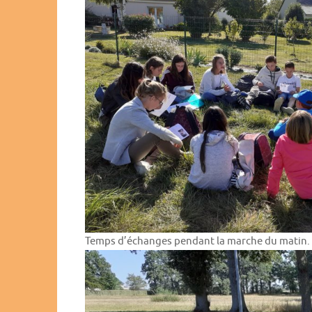
Temps d’échanges pendant la marche du matin.