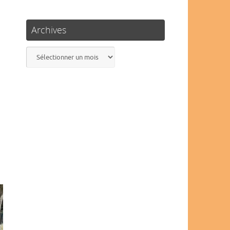
Archives
Archives