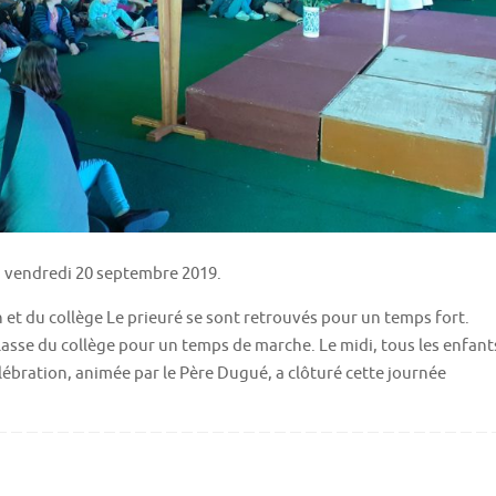
du vendredi 20 septembre 2019.
 et du collège Le prieuré se sont retrouvés pour un temps fort.
lasse du collège pour un temps de marche. Le midi, tous les enfant
lébration, animée par le Père Dugué, a clôturé cette journée