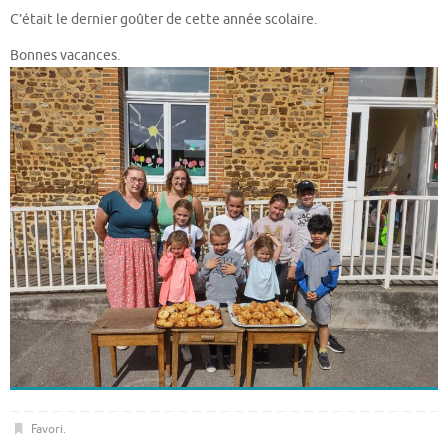
C’était le dernier goûter de cette année scolaire.
Bonnes vacances.
Favori
.