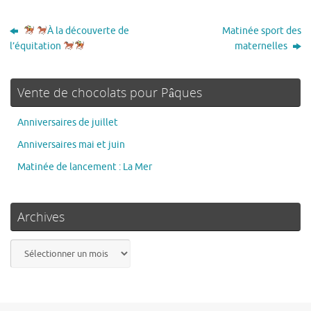
À la découverte de
Matinée sport des
l’équitation
maternelles
Vente de chocolats pour Pâques
Anniversaires de juillet
Anniversaires mai et juin
Matinée de lancement : La Mer
Archives
Archives