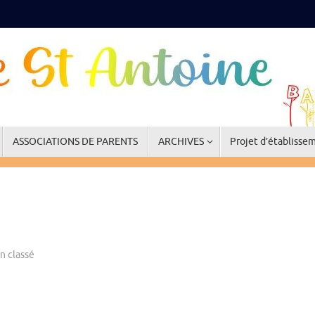
ASSOCIATIONS DE PARENTS
ARCHIVES
Projet d’établisse
n classé