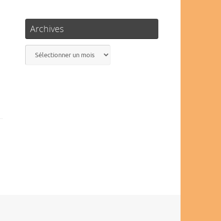
Archives
Archives